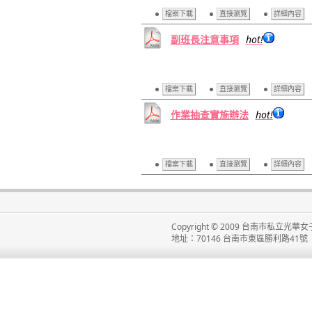
檔案下載
直接瀏覽
詳細內容
副班長注意事項
hot!
檔案下載
直接瀏覽
詳細內容
作業抽查實施辦法
hot!
檔案下載
直接瀏覽
詳細內容
Copyright © 2009 台南市私立光華女子高級
地址：70146 台南市東區勝利路41號 電