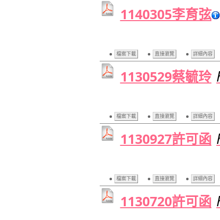
1140305李育弦
檔案下載
直接瀏覽
詳細內容
1130529蔡毓玲
檔案下載
直接瀏覽
詳細內容
1130927許可函
檔案下載
直接瀏覽
詳細內容
1130720許可函