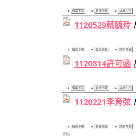
檔案下載
直接瀏覽
詳細內容
1120529蔡毓玲
檔案下載
直接瀏覽
詳細內容
1120814許可函
檔案下載
直接瀏覽
詳細內容
1120221李育弦
檔案下載
直接瀏覽
詳細內容