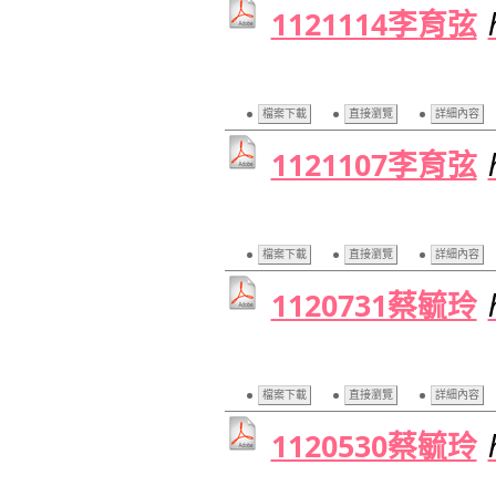
1121114李育弦
檔案下載
直接瀏覽
詳細內容
1121107李育弦
檔案下載
直接瀏覽
詳細內容
1120731蔡毓玲
檔案下載
直接瀏覽
詳細內容
1120530蔡毓玲