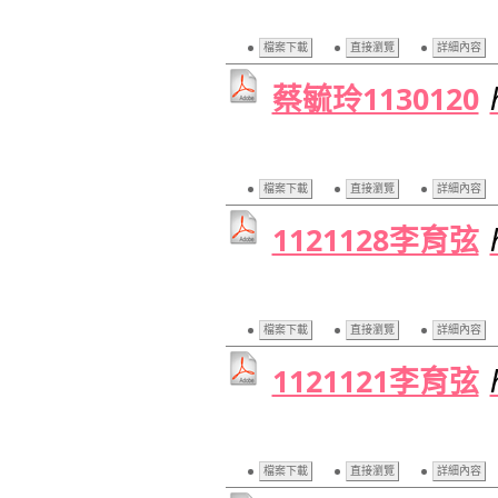
檔案下載
直接瀏覽
詳細內容
蔡毓玲1130120
檔案下載
直接瀏覽
詳細內容
1121128李育弦
檔案下載
直接瀏覽
詳細內容
1121121李育弦
檔案下載
直接瀏覽
詳細內容