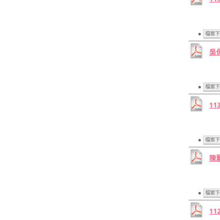
檔案下
吳保
檔案下
11
檔案下
陳麗
檔案下
11