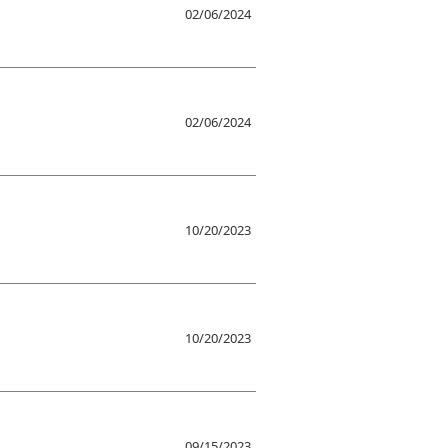
02/06/2024
02/06/2024
10/20/2023
10/20/2023
09/15/2023