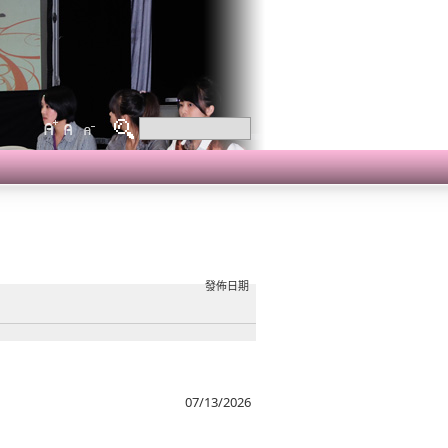
發佈日期
07/13/2026