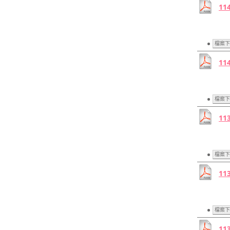
99 高職課程總體計畫
11
檔案下
11
檔案下
11
檔案下
11
檔案下
11