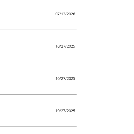
07/13/2026
10/27/2025
10/27/2025
10/27/2025