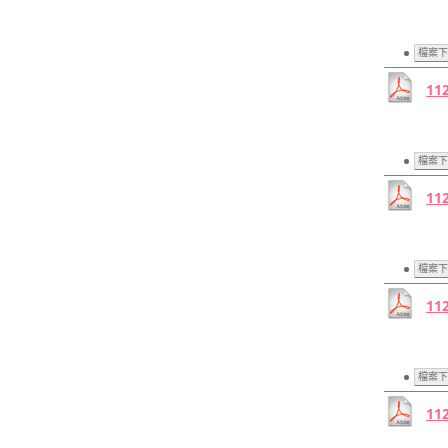
檔案下
11
檔案下
11
檔案下
11
檔案下
11