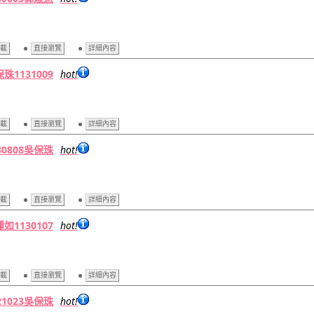
載
直接瀏覽
詳細內容
珠1131009
hot!
載
直接瀏覽
詳細內容
30808吳保珠
hot!
載
直接瀏覽
詳細內容
如1130107
hot!
載
直接瀏覽
詳細內容
21023吳保珠
hot!