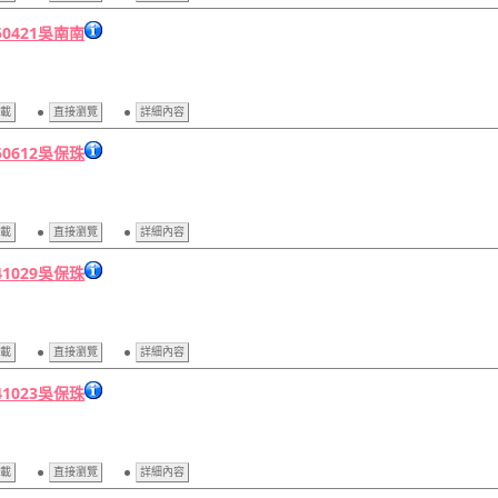
50421吳南南
載
直接瀏覽
詳細內容
50612吳保珠
載
直接瀏覽
詳細內容
41029吳保珠
載
直接瀏覽
詳細內容
41023吳保珠
載
直接瀏覽
詳細內容