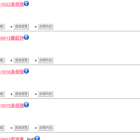
41022吳保珠
載
直接瀏覽
詳細內容
40613蕭鈺玲
載
直接瀏覽
詳細內容
31016吳保珠
載
直接瀏覽
詳細內容
31015吳保珠
載
直接瀏覽
詳細內容
30603郭淑惠
hot!