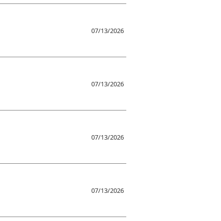
07/13/2026
07/13/2026
07/13/2026
07/13/2026