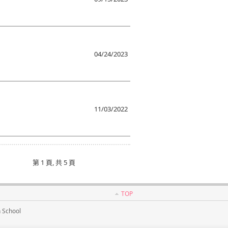
04/24/2023
11/03/2022
第 1 頁, 共 5 頁
TOP
School