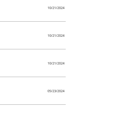
10/21/2024
10/21/2024
10/21/2024
05/23/2024