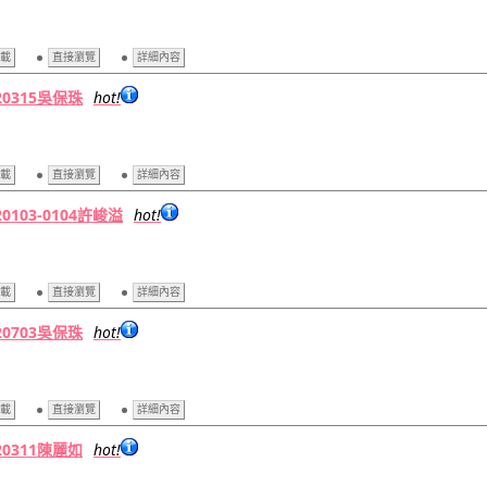
載
直接瀏覽
詳細內容
20315吳保珠
hot!
載
直接瀏覽
詳細內容
20103-0104許峻溢
hot!
載
直接瀏覽
詳細內容
20703吳保珠
hot!
載
直接瀏覽
詳細內容
20311陳麗如
hot!