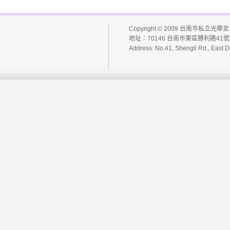
Copyright © 2009 台南市私立光華女子高級
地址：70146 台南市東區勝利路41號 
Address: No.41, Shengli Rd., East D