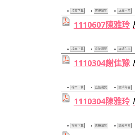
檔案下載
直接瀏覽
詳細內容
1110607陳雅玲
檔案下載
直接瀏覽
詳細內容
1110304謝佳豫
檔案下載
直接瀏覽
詳細內容
1110304陳雅玲
檔案下載
直接瀏覽
詳細內容