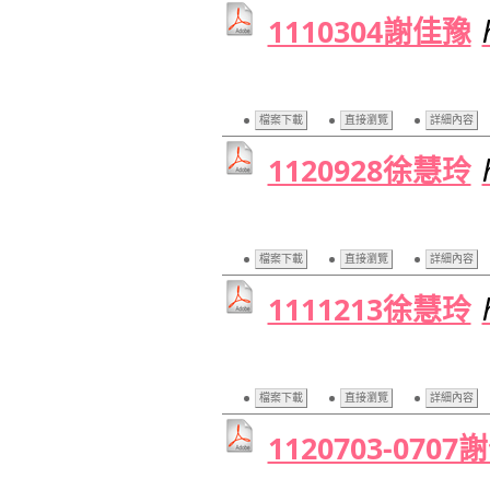
1110304謝佳豫
檔案下載
直接瀏覽
詳細內容
1120928徐慧玲
檔案下載
直接瀏覽
詳細內容
1111213徐慧玲
檔案下載
直接瀏覽
詳細內容
1120703-070