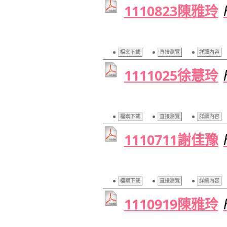
1110823陳雅玲
檔案下載
直接瀏覽
詳細內容
1111025徐慧玲
檔案下載
直接瀏覽
詳細內容
1110711謝佳豫
檔案下載
直接瀏覽
詳細內容
1110919陳雅玲