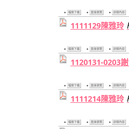
檔案下載
直接瀏覽
詳細內容
1111129陳雅玲
檔案下載
直接瀏覽
詳細內容
1120131-020
檔案下載
直接瀏覽
詳細內容
1111214陳雅玲
檔案下載
直接瀏覽
詳細內容