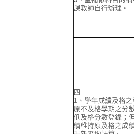
課教師自行辦理。
四
1、學年成績及格之
原不及格學期之分
低及格分數登錄；
績維持原及格之成