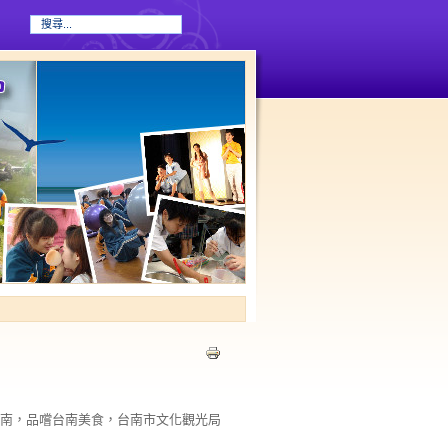
南，品嚐台南美食，台南市文化觀光局