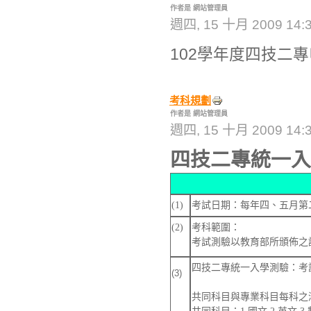
作者是 網站管理員
週四, 15 十月 2009 14:
102學年度四技二
考科規劃
作者是 網站管理員
週四, 15 十月 2009 14:
四技二專統一入
(1)
考試日期：每年四、五月第
(2)
考科範圍：
考試測驗以教育部所頒佈之
四技二專統一入學測驗：考
(3)
共同科目與專業科目每科之滿