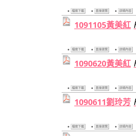
檔案下載
直接瀏覽
詳細內容
1091105黃美紅
檔案下載
直接瀏覽
詳細內容
1090620黃美紅
檔案下載
直接瀏覽
詳細內容
1090611劉玲芳
檔案下載
直接瀏覽
詳細內容