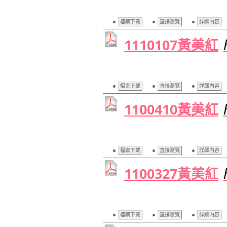
檔案下載
直接瀏覽
詳細內容
1110107黃美紅
檔案下載
直接瀏覽
詳細內容
1100410黃美紅
檔案下載
直接瀏覽
詳細內容
1100327黃美紅
檔案下載
直接瀏覽
詳細內容