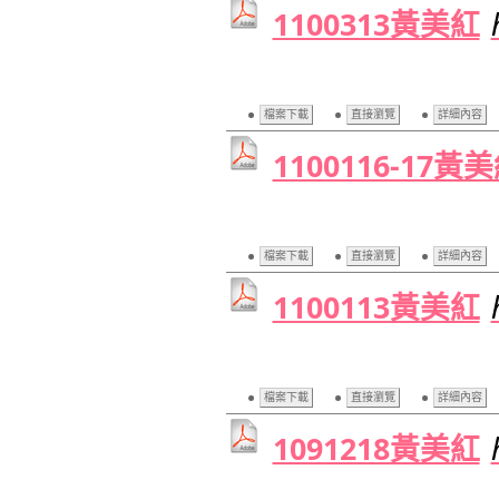
1100313黃美紅
檔案下載
直接瀏覽
詳細內容
1100116-17黃
檔案下載
直接瀏覽
詳細內容
1100113黃美紅
檔案下載
直接瀏覽
詳細內容
1091218黃美紅