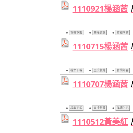
1110921楊涵茜
檔案下載
直接瀏覽
詳細內容
1110715楊涵茜
檔案下載
直接瀏覽
詳細內容
1110707楊涵茜
檔案下載
直接瀏覽
詳細內容
1110512黃美紅